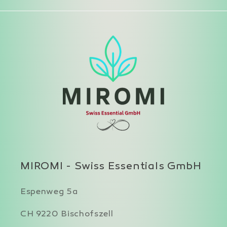
MIROMI - Swiss Essentials GmbH
Espenweg 5a
CH 9220 Bischofszell