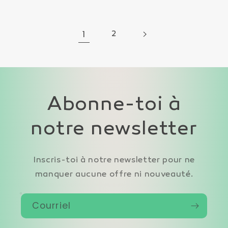
1
2
Abonne-toi à
notre newsletter
Inscris-toi à notre newsletter pour ne
manquer aucune offre ni nouveauté.
Courriel