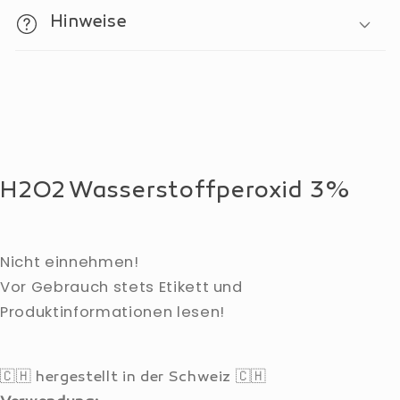
Hinweise
H2O2 Wasserstoffperoxid 3%
Nicht einnehmen!
Vor Gebrauch stets Etikett und
Produktinformationen lesen!
🇨🇭
hergestellt in der Schweiz
🇨🇭