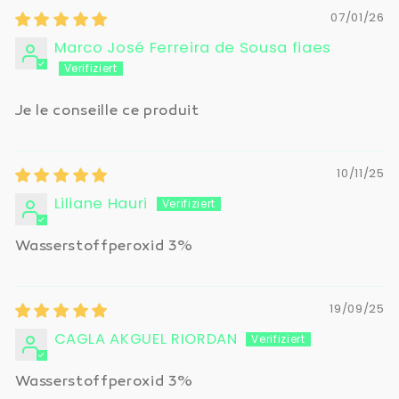
07/01/26
Marco José Ferreira de Sousa fiaes
Je le conseille ce produit
10/11/25
Liliane Hauri
Wasserstoffperoxid 3%
19/09/25
CAGLA AKGUEL RIORDAN
Wasserstoffperoxid 3%