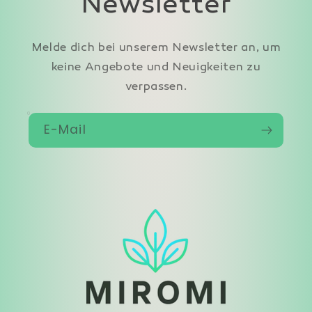
Newsletter
Melde dich bei unserem Newsletter an, um
keine Angebote und Neuigkeiten zu
verpassen.
E-Mail