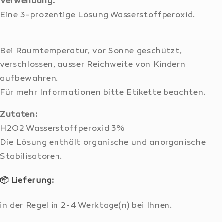
Verwendung:
Eine 3-prozentige Lösung Wasserstoffperoxid.
Bei Raumtemperatur, vor Sonne geschützt,
verschlossen, ausser Reichweite von Kindern
aufbewahren.
Für mehr Informationen bitte Etikette beachten.
Zutaten:
H2O2 Wasserstoffperoxid 3%
Die Lösung enthält organische und anorganische
Stabilisatoren.
📦
Lieferung:
in der Regel in 2-4 Werktage(n) bei Ihnen.