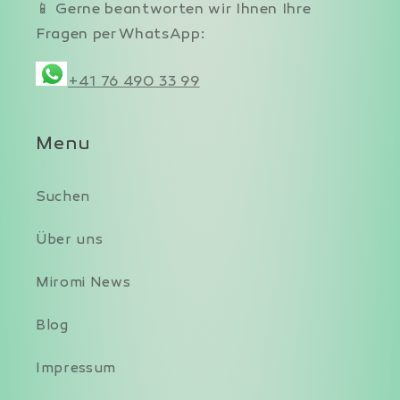
📱 Gerne beantworten wir Ihnen Ihre
Fragen per WhatsApp:
+41 76 490 33 99
Menu
Suchen
Über uns
Miromi News
Blog
Impressum