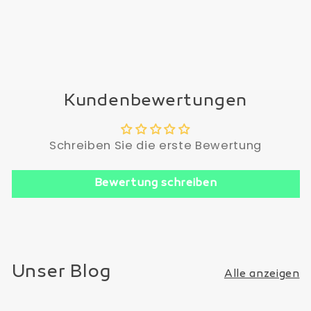
Kundenbewertungen
Schreiben Sie die erste Bewertung
Bewertung schreiben
Unser Blog
Alle anzeigen