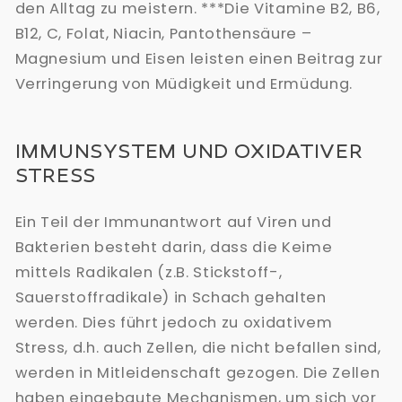
den Alltag zu meistern. ***Die Vitamine B2, B6,
B12, C, Folat, Niacin, Pantothensäure –
Magnesium und Eisen leisten einen Beitrag zur
Verringerung von Müdigkeit und Ermüdung.
IMMUNSYSTEM UND OXIDATIVER
STRESS
Ein Teil der Immunantwort auf Viren und
Bakterien besteht darin, dass die Keime
mittels Radikalen (z.B. Stickstoff-,
Sauerstoffradikale) in Schach gehalten
werden. Dies führt jedoch zu oxidativem
Stress, d.h. auch Zellen, die nicht befallen sind,
werden in Mitleidenschaft gezogen. Die Zellen
haben eingebaute Mechanismen, um sich vor