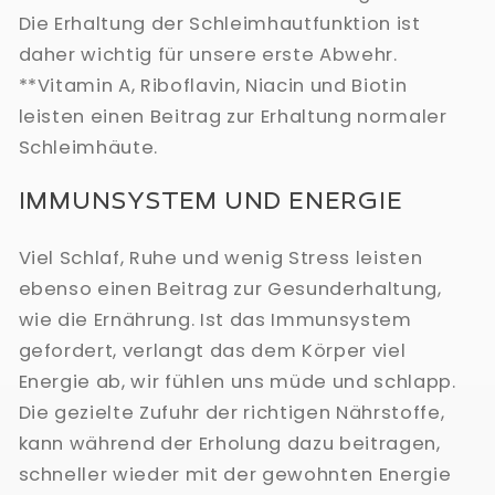
Die Erhaltung der Schleimhautfunktion ist
daher wichtig für unsere erste Abwehr.
**Vitamin A, Riboflavin, Niacin und Biotin
leisten einen Beitrag zur Erhaltung normaler
Schleimhäute.
IMMUNSYSTEM UND ENERGIE
Viel Schlaf, Ruhe und wenig Stress leisten
ebenso einen Beitrag zur Gesunderhaltung,
wie die Ernährung. Ist das Immunsystem
gefordert, verlangt das dem Körper viel
Energie ab, wir fühlen uns müde und schlapp.
Die gezielte Zufuhr der richtigen Nährstoffe,
kann während der Erholung dazu beitragen,
schneller wieder mit der gewohnten Energie