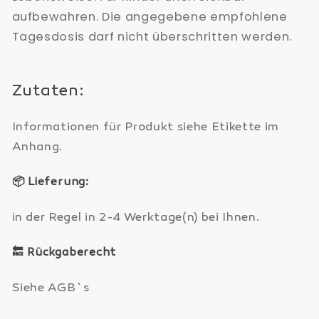
aufbewahren. Die angegebene empfohlene
Tagesdosis darf nicht überschritten werden.
Zutaten:
Informationen für Produkt siehe Etikette im
Anhang.
📦
Lieferung:
in der Regel in 2-4 Werktage(n) bei Ihnen.
🔙
Rückgaberecht
Siehe AGB`s