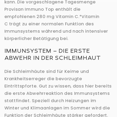
kann. Die vorgeschlagene Tagesmenge
Provisan Immuno Top enthält die
empfohlenen 280 mg Vitamin C.*Vitamin
C trägt zu einer normalen Funktion des
Immunsystems während und nach intensiver
körperlicher Betätigung bei.
IMMUNSYSTEM – DIE ERSTE
ABWEHR IN DER SCHLEIMHAUT
Die Schleimhäute sind für Keime und
Krankheitserreger die bevorzugte
Eintrittspforte. Gut zu wissen, dass hier bereits
die erste Abwehrreaktion des Immunsystems
stattfindet. Speziell durch Heizungen im
Winter und Klimaanlagen im Sommer wird die
Funktion der Schleimhäute stärker gefordert.