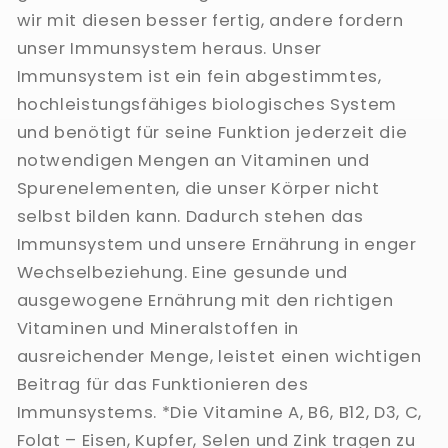
wir mit diesen besser fertig, andere fordern
unser Immunsystem heraus. Unser
Immunsystem ist ein fein abgestimmtes,
hochleistungsfähiges biologisches System
und benötigt für seine Funktion jederzeit die
notwendigen Mengen an Vitaminen und
Spurenelementen, die unser Körper nicht
selbst bilden kann. Dadurch stehen das
Immunsystem und unsere Ernährung in enger
Wechselbeziehung. Eine gesunde und
ausgewogene Ernährung mit den richtigen
Vitaminen und Mineralstoffen in
ausreichender Menge, leistet einen wichtigen
Beitrag für das Funktionieren des
Immunsystems. *Die Vitamine A, B6, B12, D3, C,
Folat – Eisen, Kupfer, Selen und Zink tragen zu