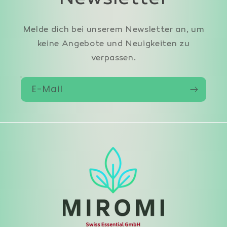
Melde dich bei unserem Newsletter an, um
keine Angebote und Neuigkeiten zu
verpassen.
E-Mail