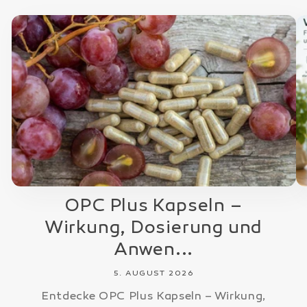
OPC Plus Kapseln –
Wirkung, Dosierung und
Anwen...
5. AUGUST 2026
Entdecke OPC Plus Kapseln – Wirkung,