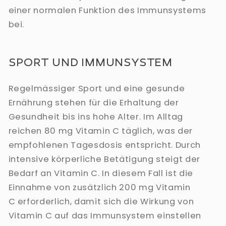
einer normalen Funktion des Immunsystems
bei.
SPORT UND IMMUNSYSTEM
Regelmässiger Sport und eine gesunde
Ernährung stehen für die Erhaltung der
Gesundheit bis ins hohe Alter. Im Alltag
reichen 80 mg Vitamin C täglich, was der
empfohlenen Tagesdosis entspricht. Durch
intensive körperliche Betätigung steigt der
Bedarf an Vitamin C. In diesem Fall ist die
Einnahme von zusätzlich 200 mg Vitamin
C erforderlich, damit sich die Wirkung von
Vitamin C auf das Immunsystem einstellen