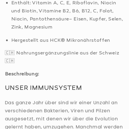
Enthält: Vitamin A, C, E, Riboflavin, Niacin
und Biotin, Vitamine B2, B6, B12, C, Folat,
Niacin, Pantothensäure– Eisen, Kupfer, Selen,
Zink, Magnesium
Hergestellt aus HCK® Mikronährstoffen
🇨🇭 Nahrungsergänzungslinie aus der Schweiz
🇨🇭
Beschreibung:
UNSER IMMUNSYSTEM
Das ganze Jahr über sind wir einer Unzahl an
verschiedenen Bakterien, Viren und Pilzen
ausgesetzt, mit denen wir über die Evolution
gelernt haben, umzugehen. Manchmal werden