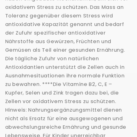
oxidativem Stress zu schützen. Das Mass an
Toleranz gegenüber diesem Stress wird
antioxidative Kapazität genannt und bedarf
der Zufuhr spezifischer antioxidativer
Nährstoffe aus Gewürzen, Früchten und
Gemüsen als Teil einer gesunden Ernährung.
Die tägliche Zufuhr von natürlichen
Antioxidantien unterstützt die Zellen auch in
Ausnahmesituationen ihre normale Funktion
zu bewahren. ****Die Vitamine B2, C, E –
Kupfer, Selen und Zink tragen dazu bei, die
Zellen vor oxidativem Stress zu schützen.
Hinweis: Nahrungsergänzungsmittel dienen
nicht als Ersatz für eine ausgewogenen und
abwechslungsreiche Ernährung und gesunde
Lebensweise. Für Kinder unerreichbar