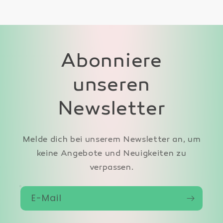
Abonniere
unseren
Newsletter
Melde dich bei unserem Newsletter an, um
keine Angebote und Neuigkeiten zu
verpassen.
E-Mail