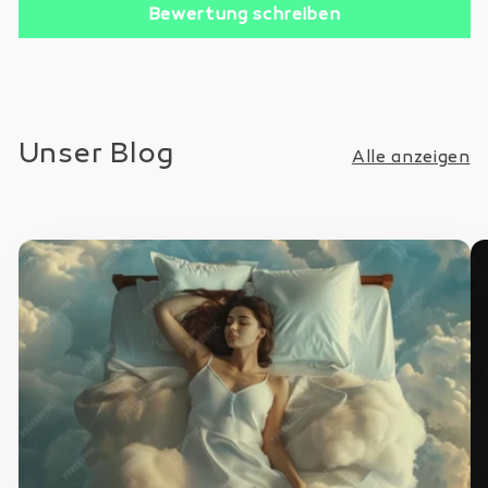
Bewertung schreiben
Unser Blog
Alle anzeigen