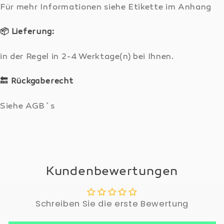
Für mehr Informationen siehe Etikette im Anhang
📦
Lieferung:
in der Regel in 2-4 Werktage(n) bei Ihnen.
🔙
Rückgaberecht
Siehe AGB`s
Kundenbewertungen
Schreiben Sie die erste Bewertung