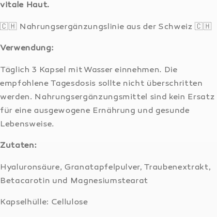
vitale Haut.
🇨🇭 Nahrungsergänzungslinie aus der Schweiz 🇨🇭
Verwendung:
Täglich 3 Kapsel mit Wasser einnehmen. Die
empfohlene Tagesdosis sollte nicht überschritten
werden. Nahrungsergänzungsmittel sind kein Ersatz
für eine ausgewogene Ernährung und gesunde
Lebensweise.
Zutaten:
Hyaluronsäure,
Granatapfelpulver, Traubenextrakt,
Betacarotin und Magnesiumstearat
Kapselhülle: Cellulose