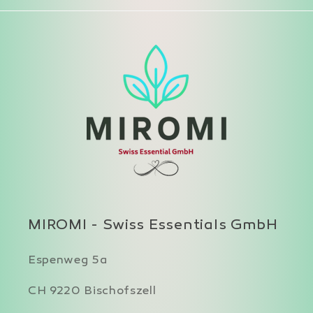
MIROMI - Swiss Essentials GmbH
Espenweg 5a
CH 9220 Bischofszell