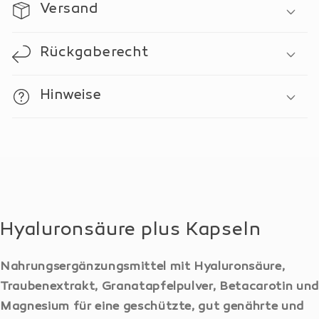
Versand
Rückgaberecht
Hinweise
Hyaluronsäure plus Kapseln
Nahrungsergänzungsmittel mit Hyaluronsäure,
Traubenextrakt, Granatapfelpulver, Betacarotin un
Magnesium für eine geschützte, gut genährte und