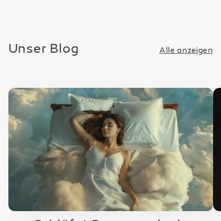
Unser Blog
Alle anzeigen