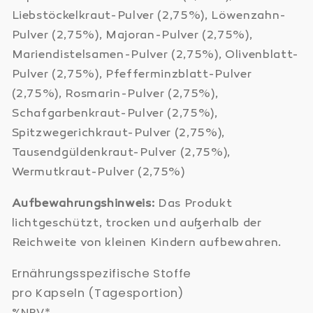
Liebstöckelkraut-Pulver (2,75%), Löwenzahn-
Pulver (2,75%), Majoran-Pulver (2,75%),
Mariendistelsamen-Pulver (2,75%), Olivenblatt-
Pulver (2,75%), Pfefferminzblatt-Pulver
(2,75%), Rosmarin-Pulver (2,75%),
Schafgarbenkraut-Pulver (2,75%),
Spitzwegerichkraut-Pulver (2,75%),
Tausendgüldenkraut-Pulver (2,75%),
Wermutkraut-Pulver (2,75%)
Aufbewahrungshinweis:
Das Produkt
lichtgeschützt, trocken und außerhalb der
Reichweite von kleinen Kindern aufbewahren.
Ernährungsspezifische Stoffe
pro Kapseln (Tagesportion)
%NRV*