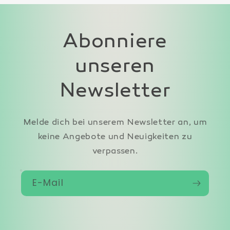
Abonniere
unseren
Newsletter
Melde dich bei unserem Newsletter an, um
keine Angebote und Neuigkeiten zu
verpassen.
E-Mail