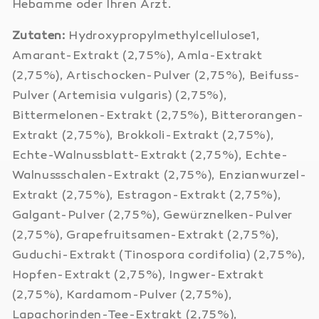
Hebamme oder Ihren Arzt.
Zutaten:
Hydroxypropylmethylcellulose1,
Amarant-Extrakt (2,75%), Amla-Extrakt
(2,75%), Artischocken-Pulver (2,75%), Beifuss-
Pulver (Artemisia vulgaris) (2,75%),
Bittermelonen-Extrakt (2,75%), Bitterorangen-
Extrakt (2,75%), Brokkoli-Extrakt (2,75%),
Echte-Walnussblatt-Extrakt (2,75%), Echte-
Walnussschalen-Extrakt (2,75%), Enzianwurzel-
Extrakt (2,75%), Estragon-Extrakt (2,75%),
Galgant-Pulver (2,75%), Gewürznelken-Pulver
(2,75%), Grapefruitsamen-Extrakt (2,75%),
Guduchi-Extrakt (Tinospora cordifolia) (2,75%),
Hopfen-Extrakt (2,75%), Ingwer-Extrakt
(2,75%), Kardamom-Pulver (2,75%),
Lapachorinden-Tee-Extrakt (2,75%),