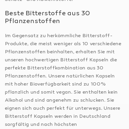
Beste Bitterstoffe aus 30
Pflanzenstoffen
Im Gegensatz zu herkömmliche Bitterstoff-
Produkte, die meist weniger als 10 verschiedene
Pflanzenstoffen beinhalten, erhalten Sie mit
unseren hochwertigen Bitterstoff Kapseln die
perfekte Bitterstoffkombination aus 30
Pflanzenstoffen. Unsere natürlichen Kapseln
mit hoher Bioverfügbarkeit sind zu 100%
pflanzlich und somit vegan. Sie enthalten kein
Alkohol und sind angenehm zu schlucken. Sie
eignen sich auch perfekt für unterwegs. Unsere
Bitterstoff Kapseln werden in Deutschland
sorgfältig und nach höchsten