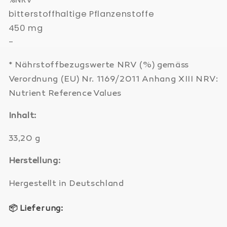
bitterstoffhaltige Pflanzenstoffe
450 mg
-
* Nährstoffbezugswerte NRV (%) gemäss
Verordnung (EU) Nr. 1169/2011 Anhang XIII NRV:
Nutrient Reference Values
Inhalt:
33,20 g
Herstellung:
Hergestellt in Deutschland
📦
Lieferung: