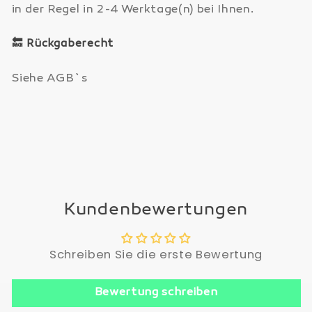
in der Regel in 2-4 Werktage(n) bei Ihnen.
🔙
Rückgaberecht
Siehe AGB`s
Kundenbewertungen
Schreiben Sie die erste Bewertung
Bewertung schreiben