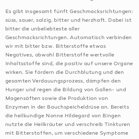
Es gibt insgesamt fünft Geschmacksrichtungen:
süss, sauer, salzig, bitter und herzhaft. Dabei ist
bitter die unbeliebteste aller
Geschmacksrichtungen. Automatisch verbinden
wir mit bitter bzw. Bitterstoffe etwas
Negatives, obwohl Bitterstoffe wertvolle
Inhaltsstoffe sind, die positiv auf unsere Organe
wirken. Sie fördern die Durchblutung und den
gesamten Verdauungsprozess, dämpfen den
Hunger und regen die Bildung von Gallen- und
Magensäften sowie die Produktion von
Enzymen in der Bauchspeicheldrüse an. Bereits
die heilkundige Nonne Hildegard von Bingen
nutzte die Heilkräuter und verschreib Tinkturen
mit Bitterstoffen, um verschiedene Symptome