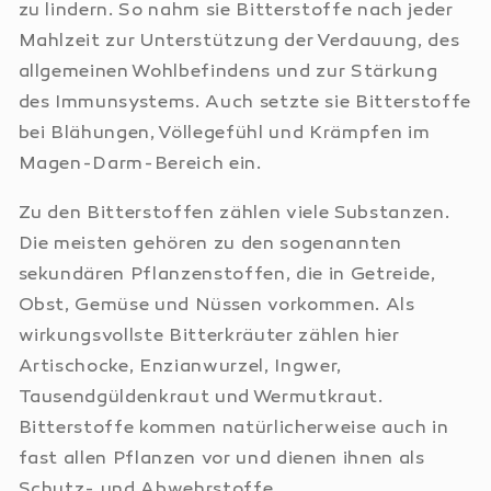
zu lindern. So nahm sie Bitterstoffe nach jeder
Mahlzeit zur Unterstützung der Verdauung, des
allgemeinen Wohlbefindens und zur Stärkung
des Immunsystems. Auch setzte sie Bitterstoffe
bei Blähungen, Völlegefühl und Krämpfen im
Magen-Darm-Bereich ein.
Zu den Bitterstoffen zählen viele Substanzen.
Die meisten gehören zu den sogenannten
sekundären Pflanzenstoffen, die in Getreide,
Obst, Gemüse und Nüssen vorkommen. Als
wirkungsvollste Bitterkräuter zählen hier
Artischocke, Enzianwurzel, Ingwer,
Tausendgüldenkraut und Wermutkraut.
Bitterstoffe kommen natürlicherweise auch in
fast allen Pflanzen vor und dienen ihnen als
Schutz- und Abwehrstoffe.