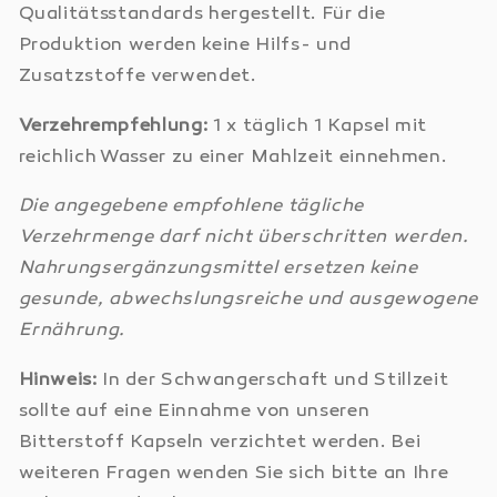
Qualitätsstandards hergestellt. Für die
Produktion werden keine Hilfs- und
Zusatzstoffe verwendet.
Verzehrempfehlung:
1 x täglich 1 Kapsel mit
reichlich Wasser zu einer Mahlzeit einnehmen.
Die angegebene empfohlene tägliche
Verzehrmenge darf nicht überschritten werden.
Nahrungsergänzungsmittel ersetzen keine
gesunde, abwechslungsreiche und ausgewogene
Ernährung.
Hinweis:
In der Schwangerschaft und Stillzeit
sollte auf eine Einnahme von unseren
Bitterstoff Kapseln verzichtet werden. Bei
weiteren Fragen wenden Sie sich bitte an Ihre