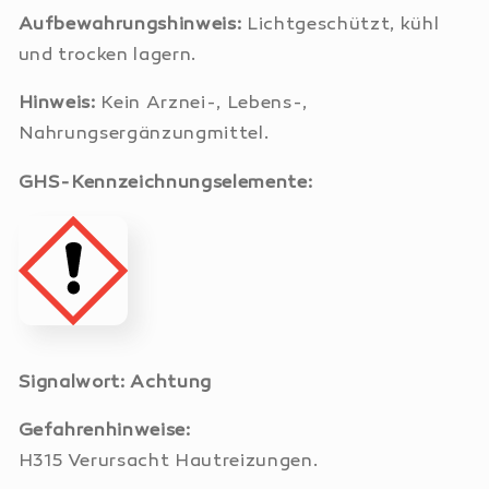
Aufbewahrungshinweis:
Lichtgeschützt, kühl
und trocken lagern.
Hinweis:
Kein Arznei-, Lebens-,
Nahrungsergänzungmittel.
GHS-Kennzeichnungselemente:
Signalwort: Achtung
Gefahrenhinweise:
H315 Verursacht Hautreizungen.