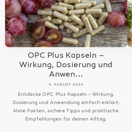
OPC Plus Kapseln –
Wirkung, Dosierung und
Anwen...
5. AUGUST 2026
Entdecke OPC Plus Kapseln – Wirkung,
Dosierung und Anwendung einfach erklärt:
klare Fakten, sichere Tipps und praktische
Empfehlungen für deinen Alltag.