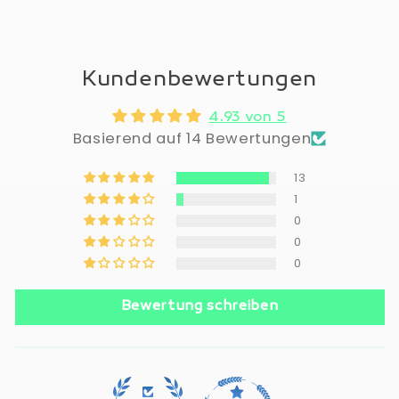
Kundenbewertungen
4.93 von 5
Basierend auf 14 Bewertungen
13
1
0
0
0
Bewertung schreiben