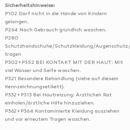
Sicherheitshinweise:
P102 Darf nicht in die Hände von Kindern
gelangen.
P264 Nach Gebrauch gründlich waschen.
P280
Schutzhandschuhe/Schutzkleidung/Augenschutz/
tragen
P302+P352 BEI KONTAKT MIT DER HAUT: Mit
viel Wasser und Seife waschen.
P321 Besondere Behandlung (siehe auf diesem
Kennzeichnungsetikett).
P332+P313 Bei Hautreizung: Ärztlichen Rat
einholen/ärztliche Hilfe hinzuziehen.
P362+P364 Kontaminierte Kleidung ausziehen
und vor erneutem Tragen waschen.