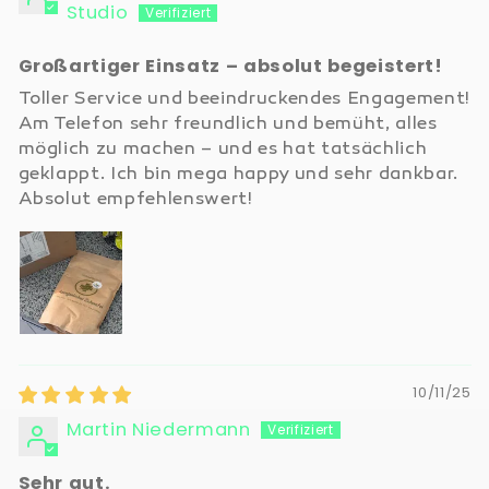
Studio
Großartiger Einsatz – absolut begeistert!
Toller Service und beeindruckendes Engagement!
Am Telefon sehr freundlich und bemüht, alles
möglich zu machen – und es hat tatsächlich
geklappt. Ich bin mega happy und sehr dankbar.
Absolut empfehlenswert!
10/11/25
Martin Niedermann
Sehr gut.