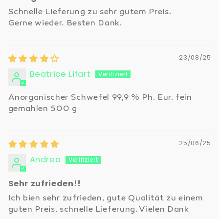
Schnelle Lieferung zu sehr gutem Preis.
Gerne wieder. Besten Dank.
23/08/25
Beatrice Lifart
Anorganischer Schwefel 99,9 % Ph. Eur. fein
gemahlen 500 g
25/06/25
Andrea
Sehr zufrieden!!
Ich bien sehr zufrieden, gute Qualität zu einem
guten Preis, schnelle Lieferung. Vielen Dank