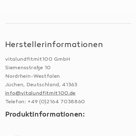
Herstellerinformationen
vitalundfitmit100 GmbH
Siemensstraße 10
Nordrhein-Westfalen
Jüchen, Deutschland, 41363
info@vitalundfitmit100.de
Telefon: +49 (0)2164 7038860
Produktinformationen: