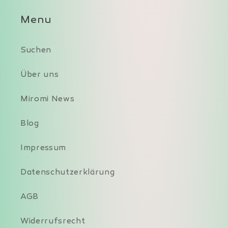
Menu
Suchen
Über uns
Miromi News
Blog
Impressum
Datenschutzerklärung
AGB
Widerrufsrecht