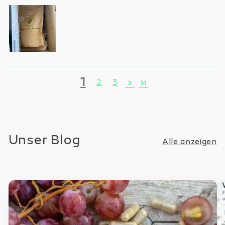
1
2
3
Unser Blog
Alle anzeigen