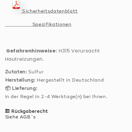
Sicherheitsdatenblatt
Spezifikationen
Gefahrenhinweise:
H315 Verursacht
Hautreizungen.
Zutaten:
Sulfur
Herstellung:
Hergestellt in Deutschland
📦
Lieferung:
in der Regel in 2-4 Werktage(n) bei Ihnen.
🔙
Rückgaberecht
Siehe AGB`s