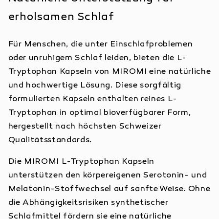
erholsamen Schlaf
Für Menschen, die unter Einschlafproblemen
oder unruhigem Schlaf leiden, bieten die L-
Tryptophan Kapseln von MIROMI eine natürliche
und hochwertige Lösung. Diese sorgfältig
formulierten Kapseln enthalten reines L-
Tryptophan in optimal bioverfügbarer Form,
hergestellt nach höchsten Schweizer
Qualitätsstandards.
Die MIROMI L-Tryptophan Kapseln
unterstützen den körpereigenen Serotonin- und
Melatonin-Stoffwechsel auf sanfte Weise. Ohne
die Abhängigkeitsrisiken synthetischer
Schlafmittel fördern sie eine natürliche