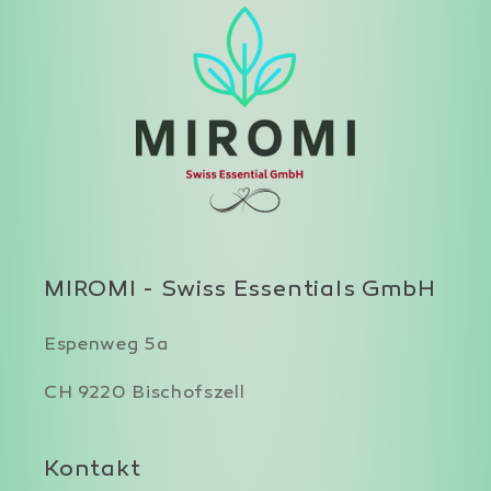
MIROMI - Swiss Essentials GmbH
Espenweg 5a
CH 9220 Bischofszell
Kontakt