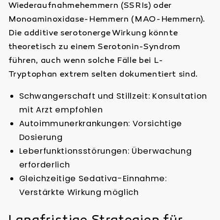
Wiederaufnahmehemmern (SSRIs) oder
Monoaminoxidase-Hemmern (MAO-Hemmern).
Die additive serotonerge Wirkung könnte
theoretisch zu einem Serotonin-Syndrom
führen, auch wenn solche Fälle bei L-
Tryptophan extrem selten dokumentiert sind.
Schwangerschaft und Stillzeit: Konsultation
mit Arzt empfohlen
Autoimmunerkrankungen: Vorsichtige
Dosierung
Leberfunktionsstörungen: Überwachung
erforderlich
Gleichzeitige Sedativa-Einnahme:
Verstärkte Wirkung möglich