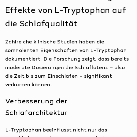
Effekte von L-Tryptophan auf
die Schlafqualität
Zahlreiche klinische Studien haben die
somnolenten Eigenschaften von L-Tryptophan
dokumentiert. Die Forschung zeigt, dass bereits
moderate Dosierungen die Schlaflatenz – also
die Zeit bis zum Einschlafen – signifikant
verkürzen können.
Verbesserung der
Schlafarchitektur
L-Tryptophan beeinflusst nicht nur das