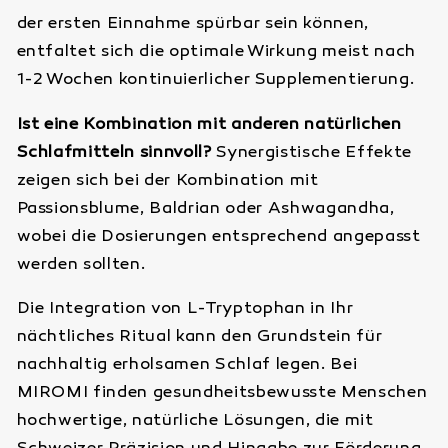
der ersten Einnahme spürbar sein können,
entfaltet sich die optimale Wirkung meist nach
1-2 Wochen kontinuierlicher Supplementierung.
Ist eine Kombination mit anderen natürlichen
Schlafmitteln sinnvoll?
Synergistische Effekte
zeigen sich bei der Kombination mit
Passionsblume, Baldrian oder Ashwagandha,
wobei die Dosierungen entsprechend angepasst
werden sollten.
Die Integration von L-Tryptophan in Ihr
nächtliches Ritual kann den Grundstein für
nachhaltig erholsamen Schlaf legen. Bei
MIROMI finden gesundheitsbewusste Menschen
hochwertige, natürliche Lösungen, die mit