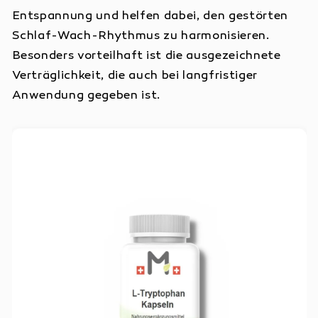
Entspannung und helfen dabei, den gestörten
Schlaf-Wach-Rhythmus zu harmonisieren.
Besonders vorteilhaft ist die ausgezeichnete
Verträglichkeit, die auch bei langfristiger
Anwendung gegeben ist.