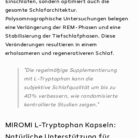
Einschlafen, sondern optimiert auch die
gesamte Schlafarchitektur.
Polysomnographische Untersuchungen belegen
eine Verlängerung der REM-Phasen und eine
Stabilisierung der Tiefschlafphasen. Diese
Veränderungen resultieren in einem
erholsameren und regenerativeren Schlaf.
"Die regelmäßige Supplementierung
mit L-Tryptophan kann die
subjektive Schlafqualität um bis zu
40% verbessern, wie randomisierte
kontrollierte Studien zeigen."
MIROMI L-Tryptophan Kapseln:
Natürliche Unterstützung für