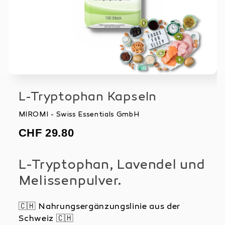
L-Tryptophan Kapseln
MIROMI - Swiss Essentials GmbH
CHF 29.80
L-Tryptophan, Lavendel und
Melissenpulver.
🇨🇭 Nahrungsergänzungslinie aus der
Schweiz 🇨🇭