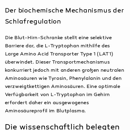
Der biochemische Mechanismus der
Schlafregulation
Die Blut-Hirn-Schranke stellt eine selektive
Barriere dar, die L-Tryptophan mithilfe des
Large Amino Acid Transporter Type 1 (LAT1)
überwindet. Dieser Transportmechanismus
konkurriert jedoch mit anderen großen neutralen
Aminosäuren wie Tyrosin, Phenylalanin und den
verzweigtkettigen Aminosäuren. Eine optimale
Verfügbarkeit von L-Tryptophan im Gehirn
erfordert daher ein ausgewogenes
Aminosäureprofil im Blutplasma.
Die wissenschaftlich belegten