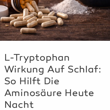
L-Tryptophan
Wirkung Auf Schlaf:
So Hilft Die
Aminosäure Heute
Nacht