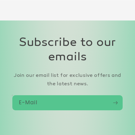
Subscribe to our
emails
Join our email list for exclusive offers and
the latest news.
E-Mail