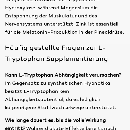
Hydroxylase, während Magnesium die
Entspannung der Muskulatur und des
Nervensystems unterstützt. Zink ist essentiell
für die Melatonin-Produktion in der Pinealdrüse.
Häufig gestellte Fragen zur L-
Tryptophan Supplementierung
Kann L-Tryptophan Abhängigkeit verursachen?
Im Gegensatz zu synthetischen Hypnotika
besitzt L-Tryptophan kein
Abhängigkeitspotential, da es lediglich
körpereigene Stoffwechselwege unterstützt.
Wie lange dauert es, bis die volle Wirkung
eintritt?
Während akute Effekte bereits nach