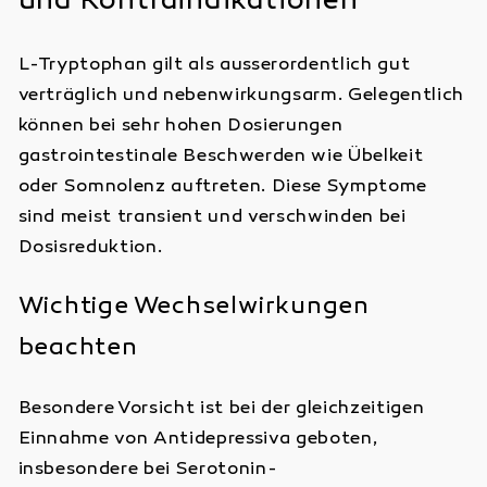
und Kontraindikationen
L-Tryptophan gilt als ausserordentlich gut
verträglich und nebenwirkungsarm. Gelegentlich
können bei sehr hohen Dosierungen
gastrointestinale Beschwerden wie Übelkeit
oder Somnolenz auftreten. Diese Symptome
sind meist transient und verschwinden bei
Dosisreduktion.
Wichtige Wechselwirkungen
beachten
Besondere Vorsicht ist bei der gleichzeitigen
Einnahme von Antidepressiva geboten,
insbesondere bei Serotonin-