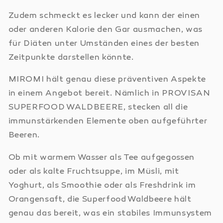
Zudem schmeckt es lecker und kann der einen
oder anderen Kalorie den Gar ausmachen, was
für Diäten unter Umständen eines der besten
Zeitpunkte darstellen könnte.
MIROMI hält genau diese präventiven Aspekte
in einem Angebot bereit. Nämlich in PROVISAN
SUPERFOOD WALDBEERE, stecken all die
immunstärkenden Elemente oben aufgeführter
Beeren.
Ob mit warmem Wasser als Tee aufgegossen
oder als kalte Fruchtsuppe, im Müsli, mit
Yoghurt, als Smoothie oder als Freshdrink im
Orangensaft, die Superfood Waldbeere hält
genau das bereit, was ein stabiles Immunsystem