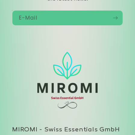
E-Mail
MIROMI - Swiss Essentials GmbH