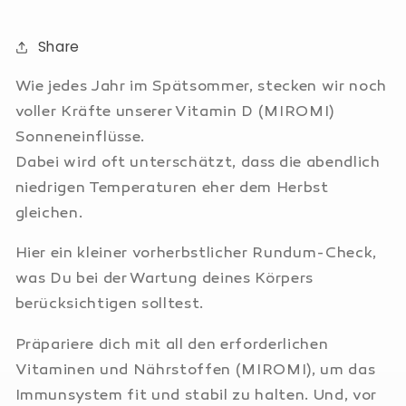
Share
Wie jedes Jahr im Spätsommer, stecken wir noch
voller Kräfte unserer Vitamin D
(MIROMI)
Sonneneinflüsse.
Dabei wird oft unterschätzt, dass die abendlich
niedrigen Temperaturen eher dem Herbst
gleichen.
Hier ein kleiner vorherbstlicher Rundum-Check,
was Du bei der Wartung deines Körpers
berücksichtigen solltest.
Präpariere dich mit all den erforderlichen
Vitaminen und Nährstoffen
(MIROMI)
, um das
Immunsystem fit und stabil zu halten. Und, vor