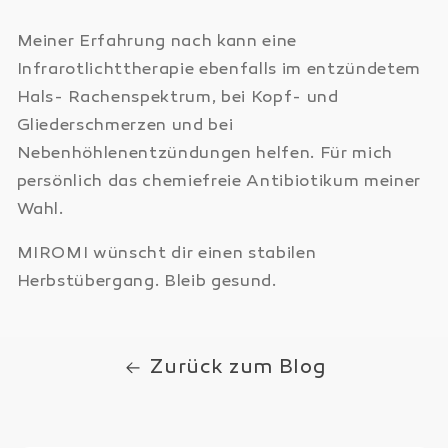
Meiner Erfahrung nach kann eine
Infrarotlichttherapie ebenfalls im entzündetem
Hals- Rachenspektrum, bei Kopf- und
Gliederschmerzen und bei
Nebenhöhlenentzündungen helfen. Für mich
persönlich das chemiefreie Antibiotikum meiner
Wahl.
MIROMI wünscht dir einen stabilen
Herbstübergang. Bleib gesund.
Zurück zum Blog