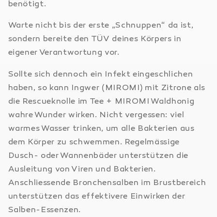
benötigt.
Warte nicht bis der erste „Schnuppen“ da ist,
sondern bereite den TÜV deines Körpers in
eigener Verantwortung vor.
Sollte sich dennoch ein Infekt eingeschlichen
haben, so kann Ingwer (MIROMI) mit Zitrone als
die Rescueknolle im Tee + MIROMI Waldhonig
wahre Wunder wirken. Nicht vergessen: viel
warmes Wasser trinken, um alle Bakterien aus
dem Körper zu schwemmen. Regelmässige
Dusch- oder Wannenbäder unterstützen die
Ausleitung von Viren und Bakterien.
Anschliessende Bronchensalben im Brustbereich
unterstützen das effektivere Einwirken der
Salben-Essenzen.