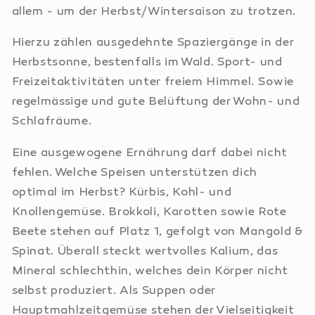
allem - um der Herbst/Wintersaison zu trotzen.
Hierzu zählen ausgedehnte Spaziergänge in der
Herbstsonne, bestenfalls im Wald. Sport- und
Freizeitaktivitäten unter freiem Himmel. Sowie
regelmässige und gute Belüftung der Wohn- und
Schlafräume.
Eine ausgewogene Ernährung darf dabei nicht
fehlen. Welche Speisen unterstützen dich
optimal im Herbst? Kürbis, Kohl- und
Knollengemüse. Brokkoli, Karotten sowie Rote
Beete stehen auf Platz 1, gefolgt von Mangold &
Spinat. Überall steckt wertvolles Kalium, das
Mineral schlechthin, welches dein Körper nicht
selbst produziert. Als Suppen oder
Hauptmahlzeitgemüse stehen der Vielseitigkeit