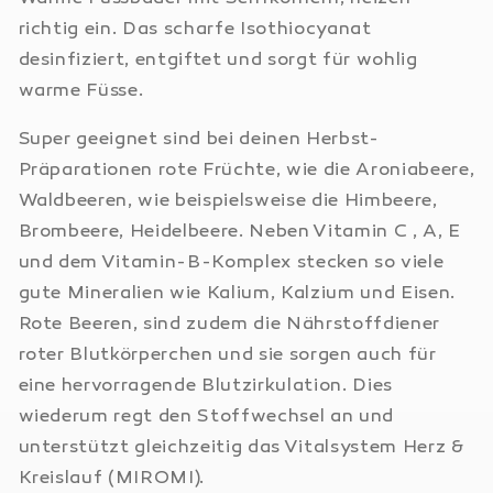
richtig ein. Das scharfe Isothiocyanat
desinfiziert, entgiftet und sorgt für wohlig
warme Füsse.
Super geeignet sind bei deinen Herbst-
Präparationen rote Früchte, wie die Aroniabeere,
Waldbeeren, wie beispielsweise die Himbeere,
Brombeere, Heidelbeere. Neben Vitamin C , A, E
und dem Vitamin-B-Komplex stecken so viele
gute Mineralien wie Kalium, Kalzium und Eisen.
Rote Beeren, sind zudem die Nährstoffdiener
roter Blutkörperchen und sie sorgen auch für
eine hervorragende Blutzirkulation. Dies
wiederum regt den Stoffwechsel an und
unterstützt gleichzeitig das Vitalsystem Herz &
Kreislauf
(MIROMI).