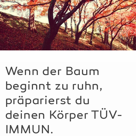
Wenn der Baum
beginnt zu ruhn,
präparierst du
deinen Körper TÜV-
IMMUN.