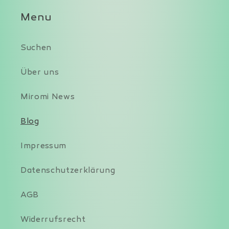
Menu
Suchen
Über uns
Miromi News
Blog
Impressum
Datenschutzerklärung
AGB
Widerrufsrecht